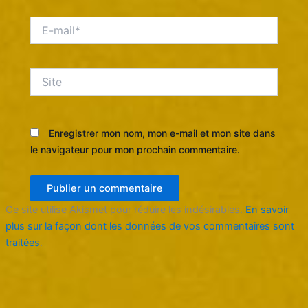
E-
mail*
Site
Enregistrer mon nom, mon e-mail et mon site dans
le navigateur pour mon prochain commentaire.
Ce site utilise Akismet pour réduire les indésirables.
En savoir
plus sur la façon dont les données de vos commentaires sont
traitées
.