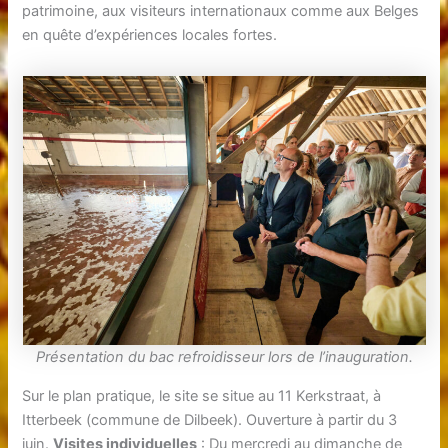
patrimoine, aux visiteurs internationaux comme aux Belges
en quête d’expériences locales fortes.
Présentation du bac refroidisseur lors de l’inauguration.
Sur le plan pratique, le site se situe au 11 Kerkstraat, à
Itterbeek (commune de Dilbeek). Ouverture à partir du 3
juin.
Visites individuelles
: Du mercredi au dimanche de