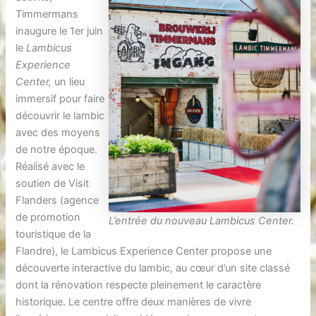
Timmermans
inaugure le 1er juin
le
Lambicus
Experience
Center,
un lieu
immersif pour faire
découvrir le lambic
avec des moyens
de notre époque.
Réalisé avec le
soutien de Visit
Flanders (agence
de promotion
L’entrée du nouveau Lambicus Center.
touristique de la
Flandre), le Lambicus Experience Center propose une
découverte interactive du lambic, au cœur d’un site classé
dont la rénovation respecte pleinement le caractère
historique. Le centre offre deux manières de vivre