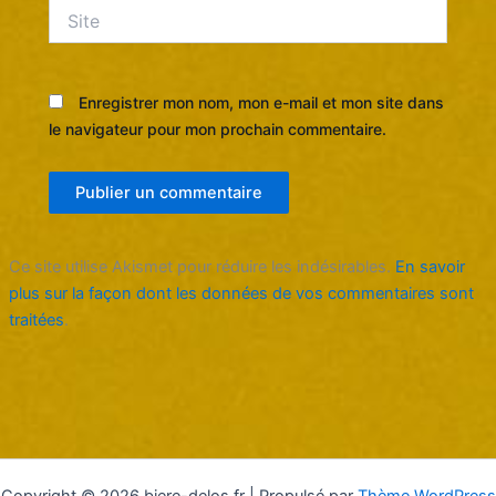
Site
Enregistrer mon nom, mon e-mail et mon site dans
le navigateur pour mon prochain commentaire.
Ce site utilise Akismet pour réduire les indésirables.
En savoir
plus sur la façon dont les données de vos commentaires sont
traitées
.