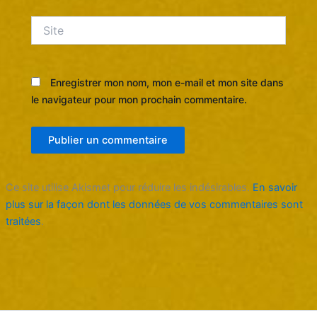
Site
Enregistrer mon nom, mon e-mail et mon site dans
le navigateur pour mon prochain commentaire.
Ce site utilise Akismet pour réduire les indésirables.
En savoir
plus sur la façon dont les données de vos commentaires sont
traitées
.