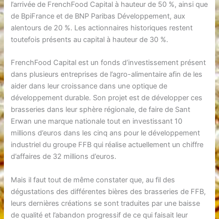
l’arrivée de FrenchFood Capital à hauteur de 50 %, ainsi que
de BpiFrance et de BNP Paribas Développement, aux
alentours de 20 %. Les actionnaires historiques restent
toutefois présents au capital à hauteur de 30 %.
FrenchFood Capital est un fonds d’investissement présent
dans plusieurs entreprises de l’agro-alimentaire afin de les
aider dans leur croissance dans une optique de
développement durable. Son projet est de développer ces
brasseries dans leur sphère régionale, de faire de Sant
Erwan une marque nationale tout en investissant 10
millions d’euros dans les cinq ans pour le développement
industriel du groupe FFB qui réalise actuellement un chiffre
d’affaires de 32 millions d’euros.
Mais il faut tout de même constater que, au fil des
dégustations des différentes bières des brasseries de FFB,
leurs dernières créations se sont traduites par une baisse
de qualité et l’abandon progressif de ce qui faisait leur