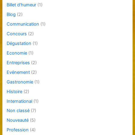
Billet d'humeur
(1)
Blog
(2)
Communication
(1)
Concours
(2)
Dégustation
(1)
Economie
(1)
Entreprises
(2)
Evénement
(2)
Gastronomie
(1)
Histoire
(2)
International
(1)
Non classé
(7)
Nouveauté
(5)
Profession
(4)