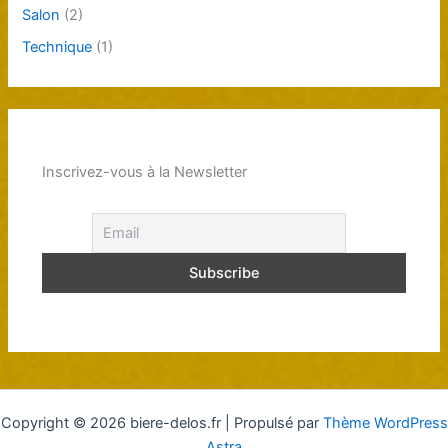
Salon
(2)
Technique
(1)
Inscrivez-vous à la Newsletter
Copyright © 2026 biere-delos.fr | Propulsé par
Thème WordPress
Astra