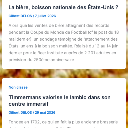
La bière, boisson nationale des États-Unis ?
Gilbert DELOS
/
7 juillet 2026
Alors que les ventes de bière atteignent des records
pendant la Coupe du Monde de Football (cf le post du 18
mai dernier), un sondage témoigne de l’attachement des
États-uniens à la boisson maltée. Réalisé du 12 au 14 juin
dernier pour le Beer Institute auprès de 2 201 adultes en
prévision du 250ème anniversaire
Non classé
Timmermans valorise le lambic dans son
centre immersif
Gilbert DELOS
/
29 mai 2026
Fondée en 1702, ce qui en fait la plus ancienne brasserie