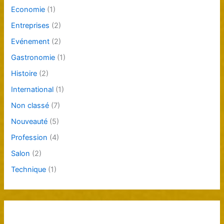
Economie
(1)
Entreprises
(2)
Evénement
(2)
Gastronomie
(1)
Histoire
(2)
International
(1)
Non classé
(7)
Nouveauté
(5)
Profession
(4)
Salon
(2)
Technique
(1)