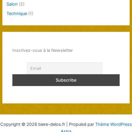
Salon
(2)
Technique
(1)
Inscrivez-vous à la Newsletter
Copyright © 2026 biere-delos.fr | Propulsé par
Thème WordPress
Astra