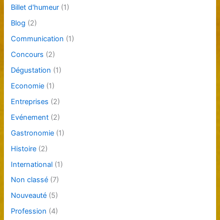
Billet d'humeur
(1)
Blog
(2)
Communication
(1)
Concours
(2)
Dégustation
(1)
Economie
(1)
Entreprises
(2)
Evénement
(2)
Gastronomie
(1)
Histoire
(2)
International
(1)
Non classé
(7)
Nouveauté
(5)
Profession
(4)