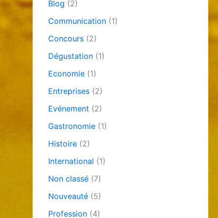
Blog
(2)
Communication
(1)
Concours
(2)
Dégustation
(1)
Economie
(1)
Entreprises
(2)
Evénement
(2)
Gastronomie
(1)
Histoire
(2)
International
(1)
Non classé
(7)
Nouveauté
(5)
Profession
(4)