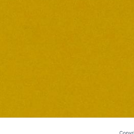
Copyri