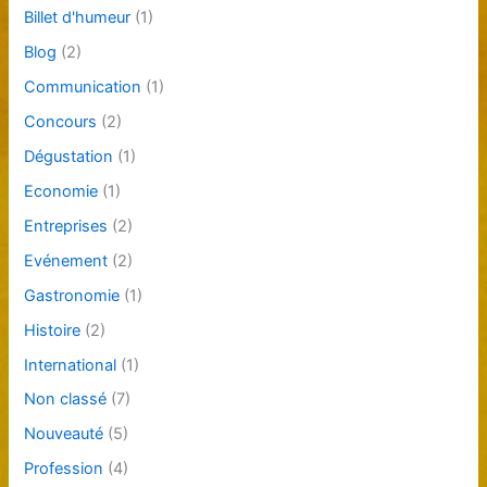
Billet d'humeur
(1)
Blog
(2)
Communication
(1)
Concours
(2)
Dégustation
(1)
Economie
(1)
Entreprises
(2)
Evénement
(2)
Gastronomie
(1)
Histoire
(2)
International
(1)
Non classé
(7)
Nouveauté
(5)
Profession
(4)