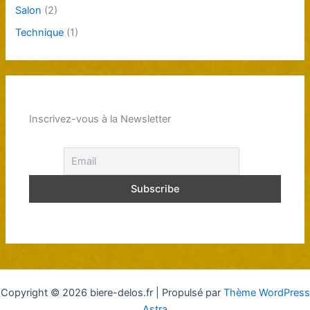
Salon
(2)
Technique
(1)
Inscrivez-vous à la Newsletter
Copyright © 2026 biere-delos.fr | Propulsé par
Thème WordPress
Astra